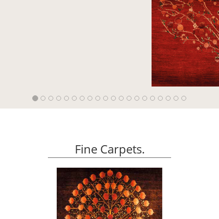
Fine Carpets.