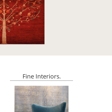
Fine Interiors.