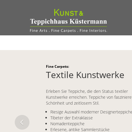
Fine Carpets:
Textile Kunstwerke
Erleben Sie Teppiche, die den Status textiler
Kunstwerke erreichen. Teppiche von faszinier
Schönheit und zeitlosem Stil.
Riesige Auswahl moderner Designerteppich
Tibeter der Extraklasse
Nomadenteppiche
Erlesene, antike Sammlerstücke