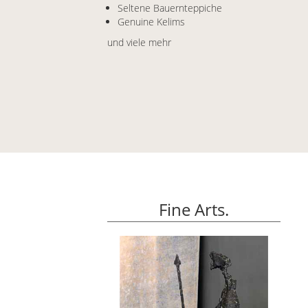
Seltene Bauernteppiche
Genuine Kelims
und viele mehr
Fine Arts.